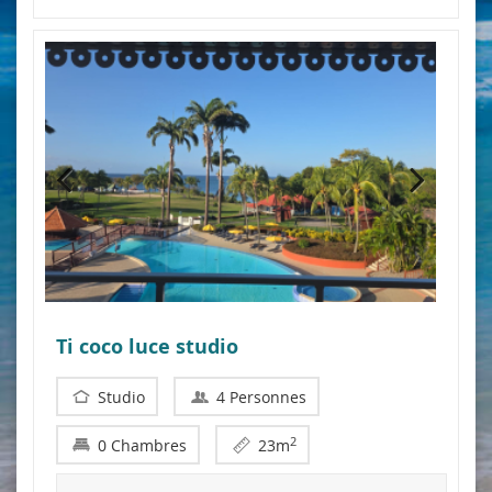
Ti coco luce studio
Studio
4 Personnes
2
0 Chambres
23m