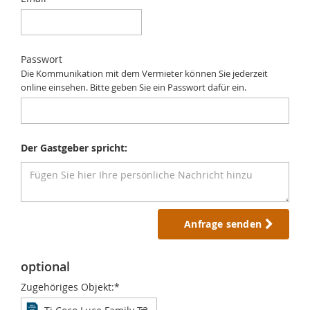
Passwort
Die Kommunikation mit dem Vermieter können Sie jederzeit
online einsehen. Bitte geben Sie ein Passwort dafür ein.
Der Gastgeber spricht:
Anfrage senden
optional
Zugehöriges Objekt:*