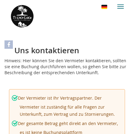
Naviga
Uns kontaktieren
Hinweis: Hier können Sie den Vermieter kontaktieren, sollten
sie eine Buchung durchführen wollen, so gehen Sie bitte zur
Beschreibung der entsprechenden Unterkunft.
Der Vermieter ist Ihr Vertragspartner. Der
Vermieter ist zuständig für alle Fragen zur
Unterkunft, zum Vertrag und zu Stornierungen.
Der gesamte Betrag geht direkt an den Vermieter,
es ist keine Buchungsplattform