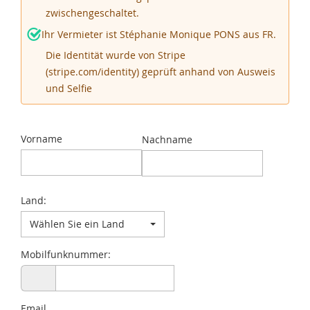
zwischengeschaltet.
Ihr Vermieter ist Stéphanie Monique PONS aus FR.
Die Identität wurde von Stripe
(stripe.com/identity) geprüft anhand von Ausweis
und Selfie
Vorname
Nachname
Land:
Wählen Sie ein Land
Mobilfunknummer:
Email