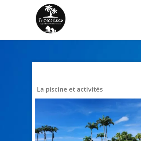
La piscine et activités