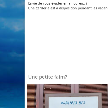
Envie de vous évader en amoureux ?
Une garderie est à disposition pendant les vacan
Une petite faim?