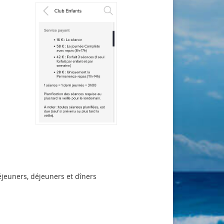
éjeuners, déjeuners et dîners