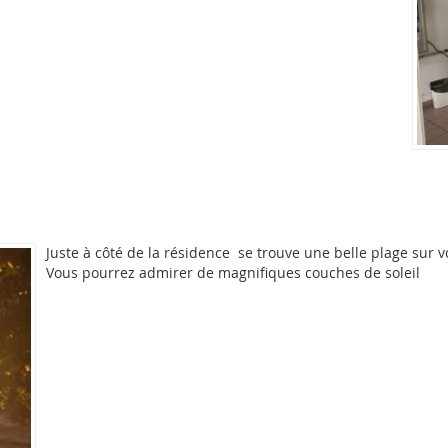
Juste à côté de la résidence se trouve une belle plage sur v
Vous pourrez admirer de magnifiques couches de soleil