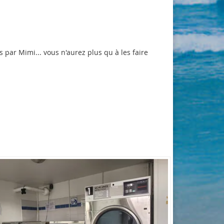
 par Mimi... vous n'aurez plus qu à les faire