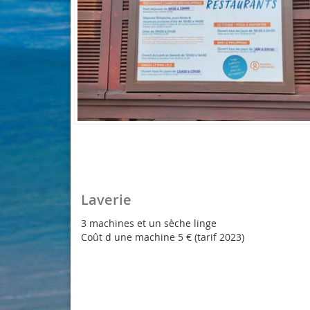
Laverie
3 machines et un sèche linge
Coût d une machine 5 € (tarif 2023)