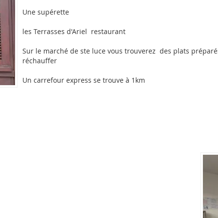
Une supérette
les Terrasses d'Ariel restaurant
Sur le marché de ste luce vous trouverez des plats préparés
réchauffer
Un carrefour express se trouve à 1km