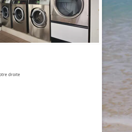
otre droite