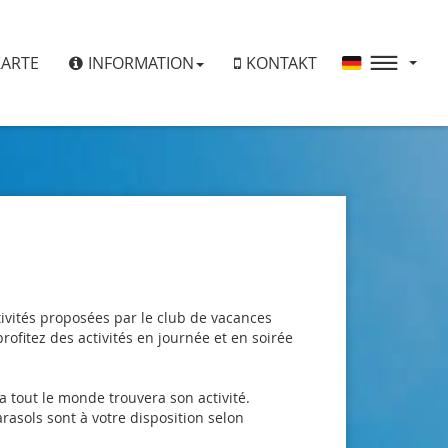
KARTE
INFORMATION
KONTAKT
ivités proposées par le club de vacances
ofitez des activités en journée et en soirée
a tout le monde trouvera son activité.
rasols sont à votre disposition selon