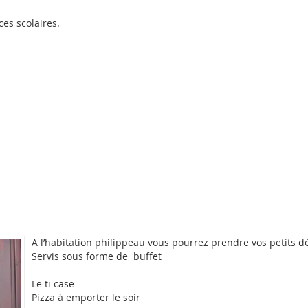
ces scolaires.
A l’habitation philippeau vous pourrez prendre vos petits d
Servis sous forme de buffet
Le ti case
Pizza à emporter le soir