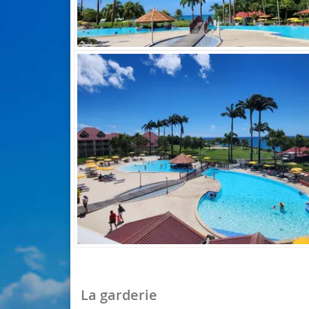
La garderie