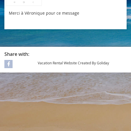
Merci à Véronique pour ce message
Share with:
Vacation Rental Website Created By Goliday